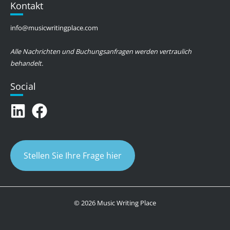
Kontakt
info@musicwritingplace.com
Alle Nachrichten und Buchungsanfragen werden vertraulich
behandelt.
Social
Stellen Sie Ihre Frage hier
© 2026 Music Writing Place