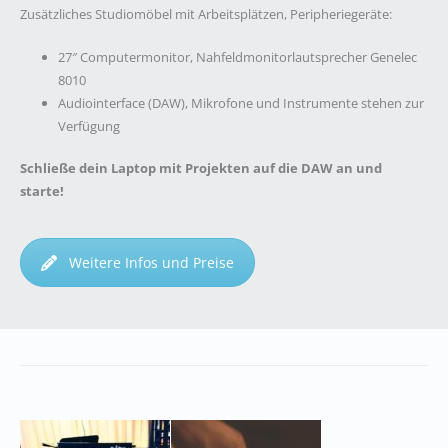
Zusätzliches Studiomöbel mit Arbeitsplätzen, Peripheriegeräte:
27″ Computermonitor, Nahfeldmonitorlautsprecher Genelec
8010
Audiointerface (DAW), Mikrofone und Instrumente stehen zur
Verfügung
Schließe dein Laptop mit Projekten auf die DAW an und
starte!
Weitere Infos und Preise