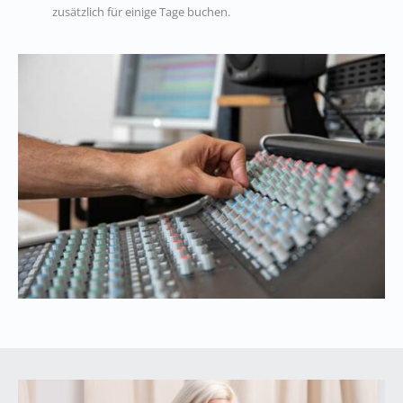
zusätzlich für einige Tage buchen.