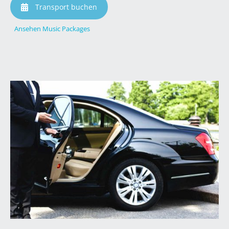
Transport buchen
Ansehen Music Packages