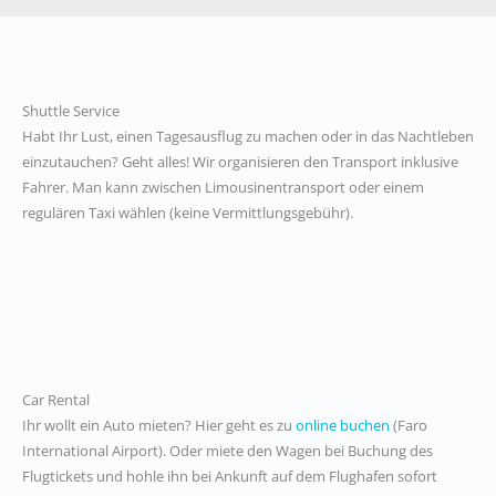
Shuttle Service
Habt Ihr Lust, einen Tagesausflug zu machen oder in das Nachtleben
einzutauchen? Geht alles! Wir organisieren den Transport inklusive
Fahrer. Man kann zwischen Limousinentransport oder einem
regulären Taxi wählen (keine Vermittlungsgebühr).
Car Rental
Ihr wollt ein Auto mieten? Hier geht es zu
online buchen
(Faro
International Airport).
Oder miete den Wagen bei Buchung des
Flugtickets und hohle ihn bei Ankunft auf dem Flughafen sofort