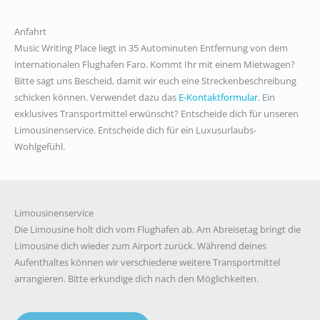
Anfahrt
Music Writing Place liegt in 35 Autominuten Entfernung von dem
internationalen Flughafen Faro. Kommt Ihr mit einem Mietwagen?
Bitte sagt uns Bescheid, damit wir euch eine Streckenbeschreibung
schicken können.
Verwendet dazu das
E-Kontaktformular
.
Ein
exklusives Transportmittel erwünscht? Entscheide dich für unseren
Limousinenservice. Entscheide dich für ein Luxusurlaubs-
Wohlgefühl.
Limousinenservice
Die Limousine holt dich vom Flughafen ab. Am Abreisetag bringt die
Limousine dich wieder zum Airport zurück. Während deines
Aufenthaltes können wir verschiedene weitere Transportmittel
arrangieren. Bitte erkundige dich nach den Möglichkeiten.