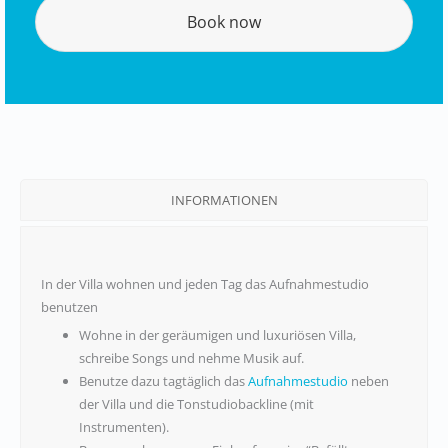
Book now
INFORMATIONEN
In der Villa wohnen und jeden Tag das Aufnahmestudio
benutzen
Wohne in der geräumigen und luxuriösen Villa,
schreibe Songs und nehme Musik auf.
Benutze dazu tagtäglich das
Aufnahmestudio
neben
der Villa und die Tonstudiobackline (mit
Instrumenten).