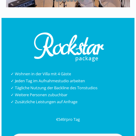
✓ Wohnen in der Villa mit 4 Gäste
✓ Jeden Tag im Aufnahmestudio arbeiten
✓ Tägliche Nutzung der Backline des Tonstudios
✓ Weitere Personen zubuchbar
✓ Zusätzliche Leistungen auf Anfrage
€549/pro Tag