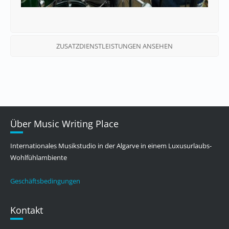
ZUSATZDIENSTLEISTUNGEN ANSEHEN
Über Music Writing Place
Internationales Musikstudio in der Algarve in einem Luxusurlaubs-
Wohlfühlambiente
Geschäftsbedingungen
Kontakt