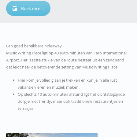
Boek direct
Een goed bereikbare hideaway
Music Writing Place ligt op 40 auto-minuten van Faro International
Airport. Het laatste stukje van de route bestaat uit een zandpand
dat leidt naar de betoverende setting van Music Writing Place.
Hier kom je volledig aan je trekken en kun je in alle rust
vakantie vieren en muziek maken.
Op slechts 10 auto-minuten afstand ligt het dichtstbijzijnde
dorpje met trendy, maar ook traditionele restaurantjes en
terrasjes.