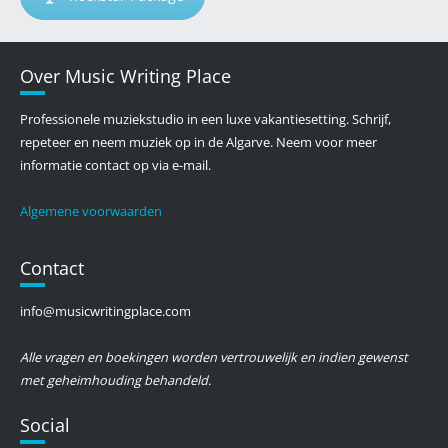
Over Music Writing Place
Professionele muziekstudio in een luxe vakantiesetting. Schrijf,
repeteer en neem muziek op in de Algarve. Neem voor meer
informatie contact op via e-mail.
Algemene voorwaarden
Contact
info@musicwritingplace.com
Alle vragen en boekingen worden vertrouwelijk en indien gewenst
met geheimhouding behandeld.
Social